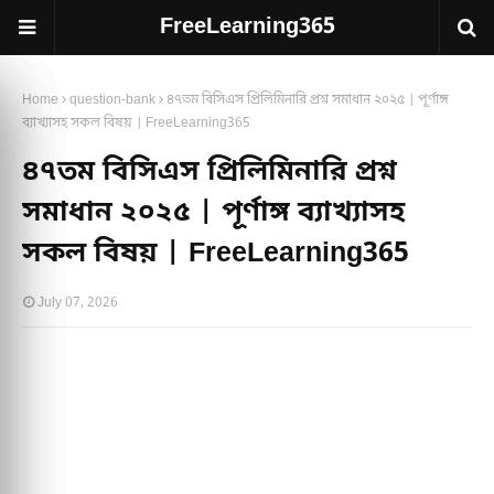
FreeLearning365
Home
question-bank
৪৭তম বিসিএস প্রিলিমিনারি প্রশ্ন সমাধান ২০২৫ | পূর্ণাঙ্গ
ব্যাখ্যাসহ সকল বিষয় | FreeLearning365
৪৭তম বিসিএস প্রিলিমিনারি প্রশ্ন
সমাধান ২০২৫ | পূর্ণাঙ্গ ব্যাখ্যাসহ
সকল বিষয় | FreeLearning365
July 07, 2026