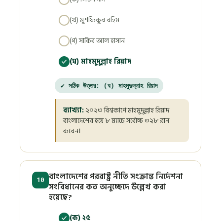
(খ) মুশফিকুর রহিম
(গ) সাকিব আল হাসান
(ঘ) মাহমুদুল্লাহ রিয়াদ
✔ সঠিক উত্তর: (ঘ) মাহমুদুল্লাহ রিয়াদ
ব্যাখ্যা:
২০২৩ বিশ্বকাপে মাহমুদুল্লাহ রিয়াদ
বাংলাদেশের হয়ে ৮ ম্যাচে সর্বোচ্চ ৩২৮ রান
করেন।
বাংলাদেশের পররাষ্ট্র নীতি সংক্রান্ত নির্দেশনা
10
সংবিধানের কত অনুচ্ছেদে উল্লেখ করা
হয়েছে?
(ক) ২৫