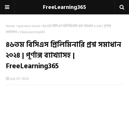
FreeLearning365
Home
question-bank
৪৬তম বিসিএস প্রিলিমিনারি প্রশ্ন সমাধান ২০২৪ | পূর্ণাঙ্গ
ব্যাখ্যাসহ | FreeLearning365
৪৬তম বিসিএস প্রিলিমিনারি প্রশ্ন সমাধান
২০২৪ | পূর্ণাঙ্গ ব্যাখ্যাসহ |
FreeLearning365
July 07, 2026